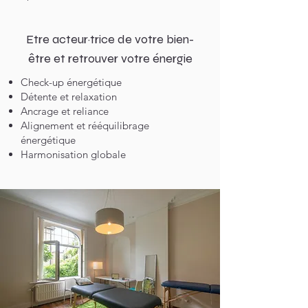
Etre acteur·trice de votre bien-
être et retrouver votre énergie
Check-up énergétique
Détente et relaxation
Ancrage et reliance
Alignement et rééquilibrage
énergétique
Harmonisation globale