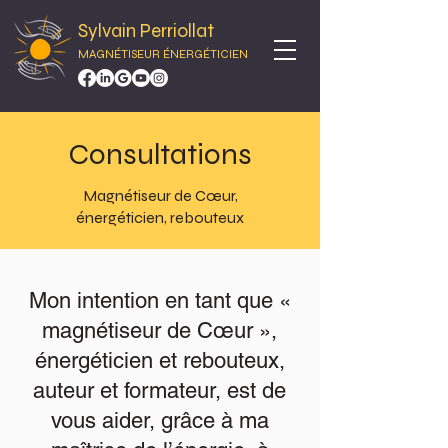
Sylvain Perriollat
MAGNÉTISEUR ÉNERGÉTICIEN
Consultations
Magnétiseur de Cœur,
énergéticien, rebouteux
Mon intention en tant que «
magnétiseur de Cœur »,
énergéticien et rebouteux,
auteur et formateur, est de
vous aider, grâce à ma