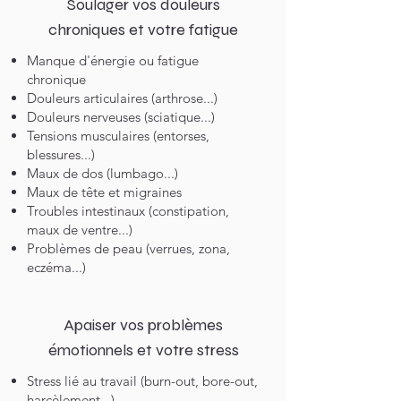
Soulager vos douleurs
chroniques et votre fatigue
Manque d'énergie ou fatigue
chronique
Douleurs articulaires (arthrose...)
Douleurs nerveuses (sciatique...)
Tensions musculaires (entorses,
blessures...)
Maux de dos (lumbago...)
Maux de tête et migraines
Troubles intestinaux (constipation,
maux de ventre...)
Problèmes de peau (verrues, zona,
eczéma...)
Apaiser vos problèmes
émotionnels et votre stress
Stress lié au travail (burn-out, bore-out,
harcèlement...)