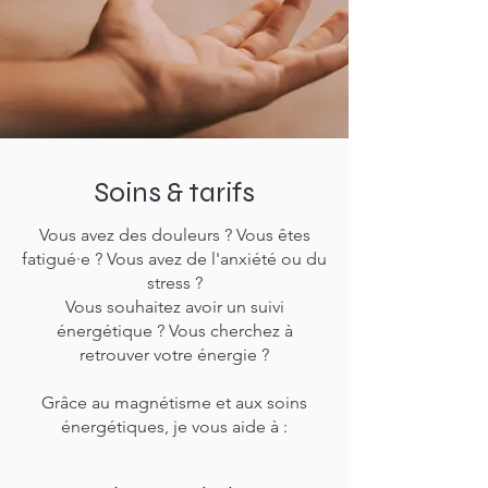
Soins & tarifs
Vous avez des douleurs ? Vous êtes
fatigué·e ? Vous avez de l'anxiété ou du
stress ?
Vous souhaitez avoir un suivi
énergétique ? Vous cherchez à
retrouver votre énergie ?
Grâce au magnétisme et aux soins
énergétiques, je vous aide à :