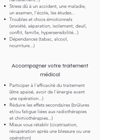
Stress dû à un accident, une maladie,
un examen, l'école, les études...
Troubles et chocs émotionnels
(anxiété, séparation, isolement, deuil,
conflit, famille, hypersensibilité...)
Dépendances (tabac, alcool,
nourriture...)
Accompagner votre traitement
médical
Participer à l'efficacité du traitement
(être apaisé, avoir de l'énergie avant
une opération...)
Réduire les effets secondaires (brûlures
et/ou fatigue liées aux radiothérapies
et chimiothérapies...)
Mieux vous rétablir (cicatrisation,
récupération après une blessure ou une
opération)