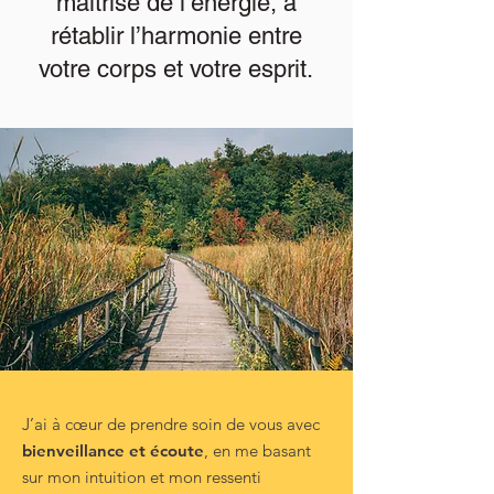
maîtrise de l’énergie, à
rétablir l’harmonie entre
votre corps et votre esprit.
J’ai à cœur de prendre soin de vous avec
bienveillance et écoute
, en me basant
sur mon intuition et mon ressenti