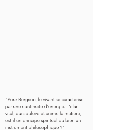
"Pour Bergson, le vivant se caractérise 
par une continuité d'énergie. L'élan 
vital, qui soulève et anime la matière, 
est-il un principe spirituel ou bien un 
instrument philosophique ?"