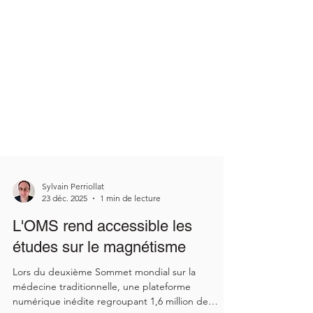
Sylvain Perriollat
23 déc. 2025
1 min de lecture
L'OMS rend accessible les
études sur le magnétisme
Lors du deuxième Sommet mondial sur la
médecine traditionnelle, une plateforme