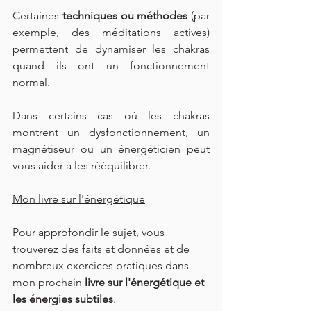
Certaines 
techniques ou méthodes
 (par 
exemple, des méditations actives) 
permettent de dynamiser les chakras 
quand ils ont un fonctionnement 
normal.
Dans certains cas où les chakras 
montrent un dysfonctionnement, un 
magnétiseur ou un énergéticien peut 
vous aider à les rééquilibrer.
Mon livre sur l'énergétique
Pour approfondir le sujet, vous 
trouverez des faits et données et de 
nombreux exercices pratiques dans 
mon prochain 
livre sur l'énergétique et 
les énergies subtiles
.