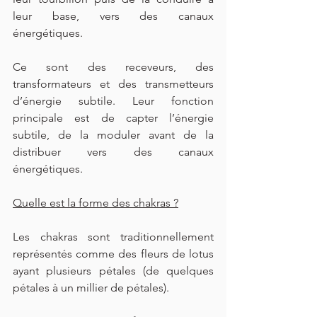
leur base, vers des canaux 
énergétiques.
Ce sont des receveurs, des 
transformateurs et des transmetteurs 
d’énergie subtile. Leur fonction 
principale est de capter l’énergie 
subtile, de la moduler avant de la 
distribuer vers des canaux 
énergétiques.
Quelle est la forme des chakras ?
Les chakras sont traditionnellement 
représentés comme des fleurs de lotus 
ayant plusieurs pétales (de quelques 
pétales à un millier de pétales). 