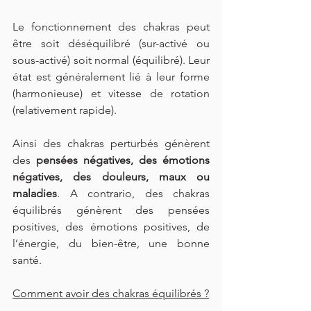
Le fonctionnement des chakras peut 
être soit déséquilibré (sur-activé ou 
sous-activé) soit normal (équilibré). Leur 
état est généralement lié à leur forme 
(harmonieuse) et vitesse de rotation 
(relativement rapide).
Ainsi des chakras perturbés génèrent 
des 
pensées négatives, des émotions 
négatives, des douleurs, maux ou 
maladies
. A contrario, des chakras 
équilibrés génèrent des pensées 
positives, des émotions positives, de 
l’énergie, du bien-être, une bonne 
santé.
Comment avoir des chakras équilibrés ?