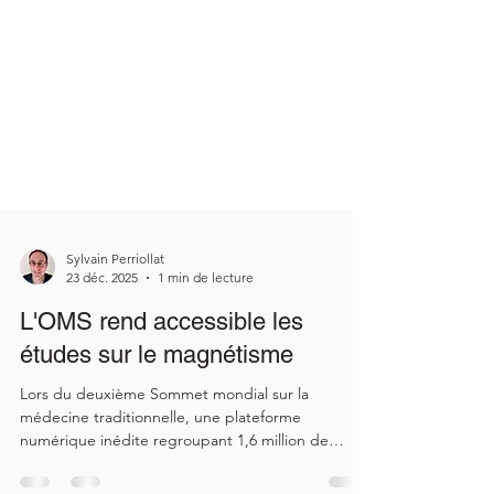
Sylvain Perriollat
23 déc. 2025
1 min de lecture
L'OMS rend accessible les
études sur le magnétisme
Lors du deuxième Sommet mondial sur la
médecine traditionnelle, une plateforme
numérique inédite regroupant 1,6 million de